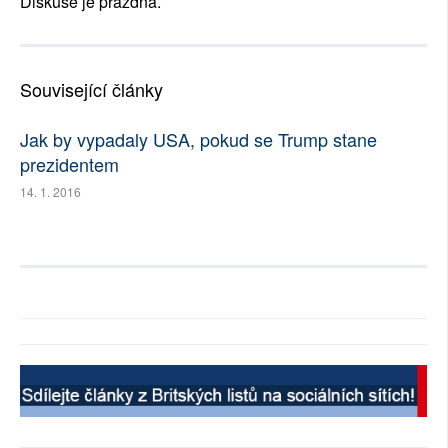
Diskuse je prázdná.
Související články
Jak by vypadaly USA, pokud se Trump stane
prezidentem
14. 1. 2016