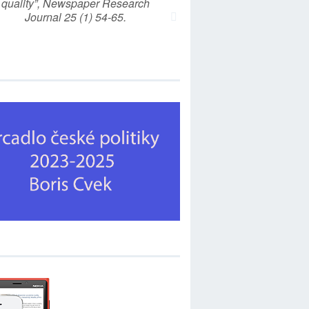
quality”, Newspaper Research
Journal 25 (1) 54-65.