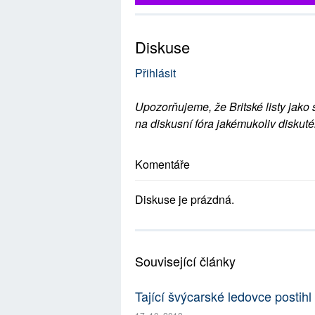
Diskuse
Přihlásit
Upozorňujeme, že Britské listy jako 
na diskusní fóra jakémukoliv diskuté
Komentáře
Diskuse je prázdná.
Související články
Tající švýcarské ledovce postihl