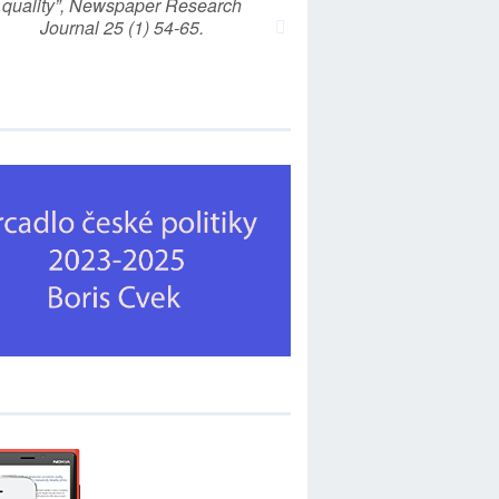
quality”, Newspaper Research
Journal 25 (1) 54-65.