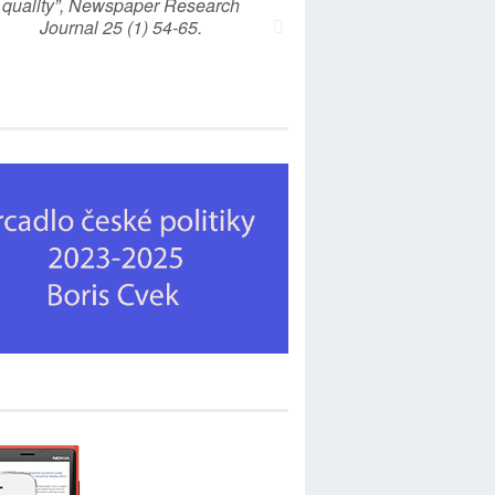
quality”, Newspaper Research
Journal 25 (1) 54-65.