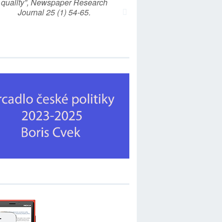
quality”, Newspaper Research
Journal 25 (1) 54-65.