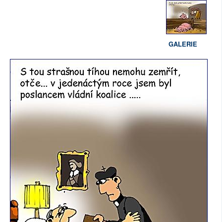
GALERIE