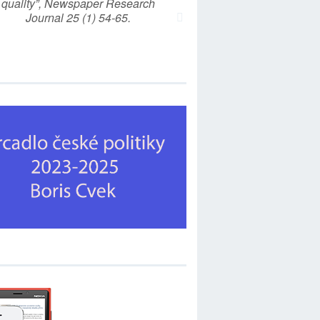
quality”, Newspaper Research
Journal 25 (1) 54-65.