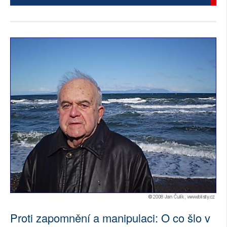
Proti zapomnění a manipulaci: O co šlo v