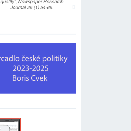
quality”, Newspaper Research
Journal 25 (1) 54-65.