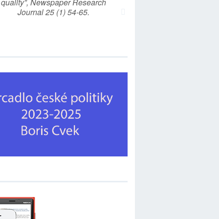
quality”, Newspaper Research
Journal 25 (1) 54-65.