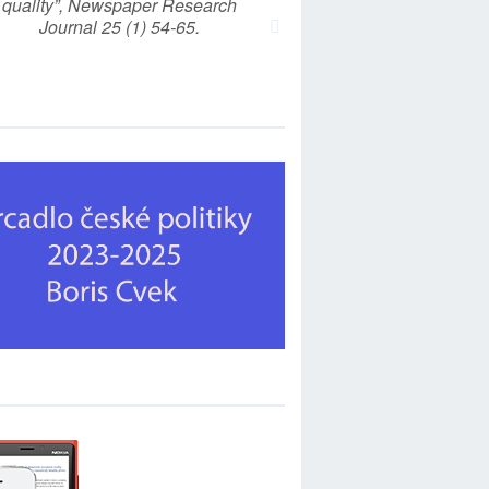
quality”, Newspaper Research
Journal 25 (1) 54-65.