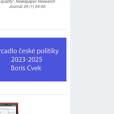
quality”, Newspaper Research
Journal 25 (1) 54-65.