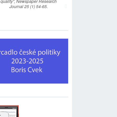
quality”, Newspaper Research
Journal 25 (1) 54-65.