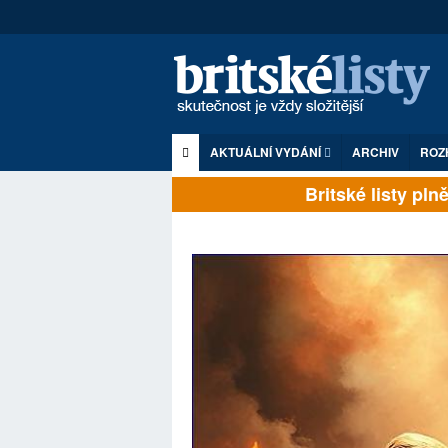
AKTUÁLNÍ VYDÁNÍ
ARCHIV
ROZ
Britské listy plně z