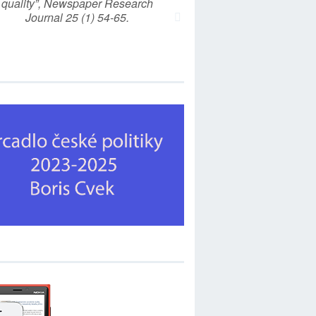
quality”, Newspaper Research
Journal 25 (1) 54-65.