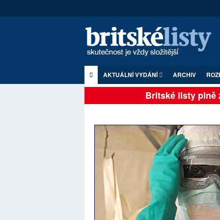
AKTUÁLNÍ VYDÁNÍ
ARCHIV
ROZ
Britské listy plně zá