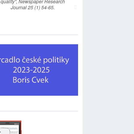
quality”, Newspaper Research
Journal 25 (1) 54-65.