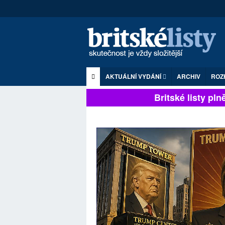
AKTUÁLNÍ VYDÁNÍ
ARCHIV
ROZ
Britské listy plně z