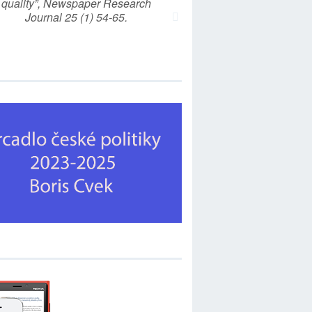
quality”, Newspaper Research
Journal 25 (1) 54-65.