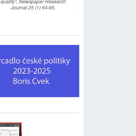
quality”, Newspaper Research
Journal 25 (1) 54-65.