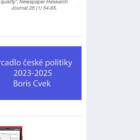
quality”, Newspaper Research
Journal 25 (1) 54-65.