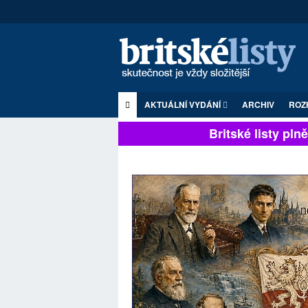
AKTUÁLNÍ VYDÁNÍ
ARCHIV
ROZ
Britské listy plně z