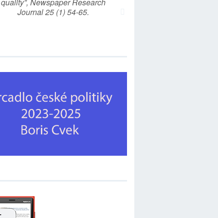
quality”, Newspaper Research
Journal 25 (1) 54-65.