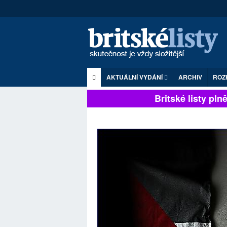
AKTUÁLNÍ VYDÁNÍ
ARCHIV
ROZ
Britské listy plně z