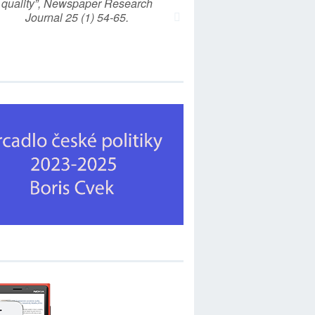
quality”, Newspaper Research
Journal 25 (1) 54-65.