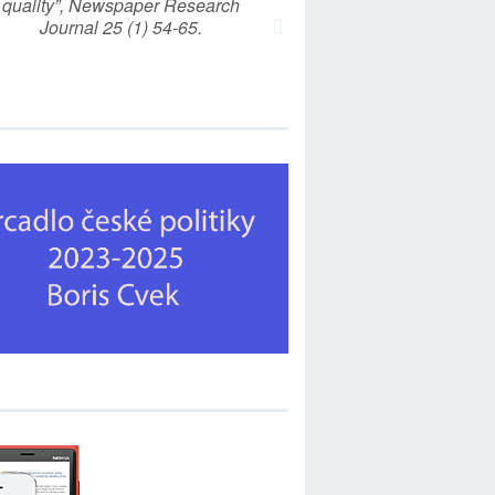
quality”, Newspaper Research
Journal 25 (1) 54-65.