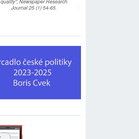
quality”, Newspaper Research
Journal 25 (1) 54-65.