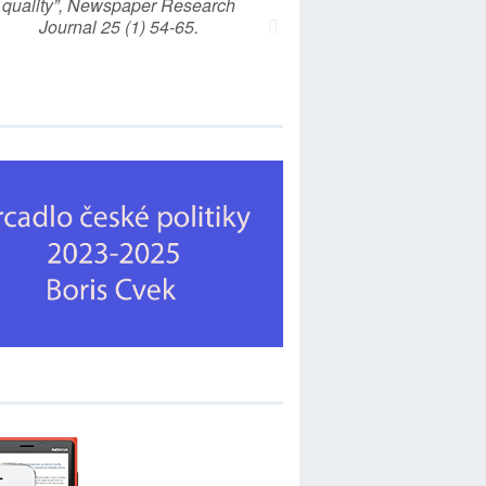
quality”, Newspaper Research
Journal 25 (1) 54-65.