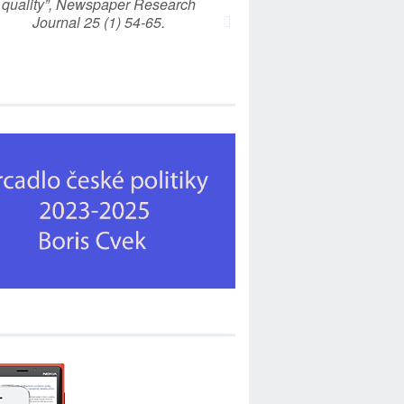
quality”, Newspaper Research
Journal 25 (1) 54-65.