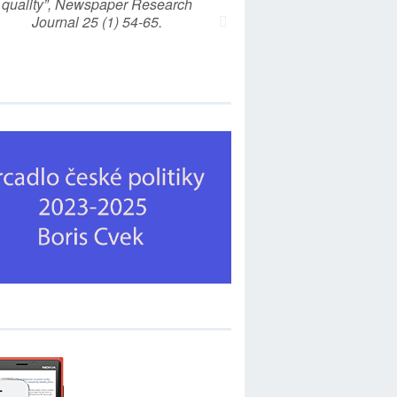
quality”, Newspaper Research
Journal 25 (1) 54-65.