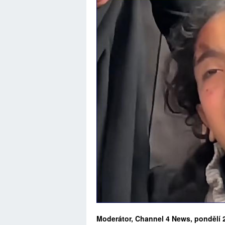
Moderátor, Channel 4 News, pondělí 