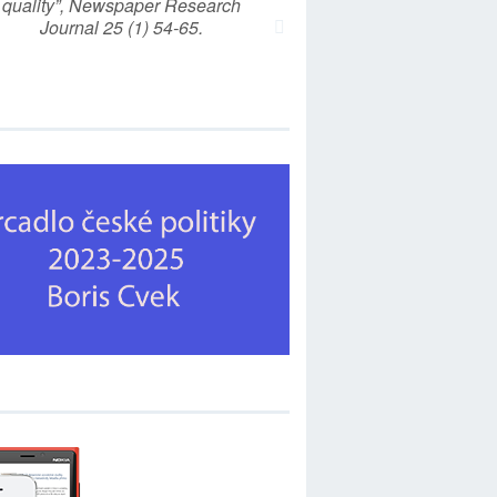
quality”, Newspaper Research
Journal 25 (1) 54-65.