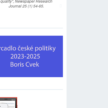
quality”, Newspaper Research
Journal 25 (1) 54-65.