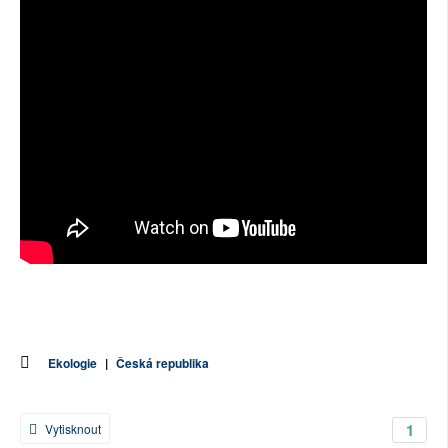
Ekologie
|
Česká republika
1
Vytisknout