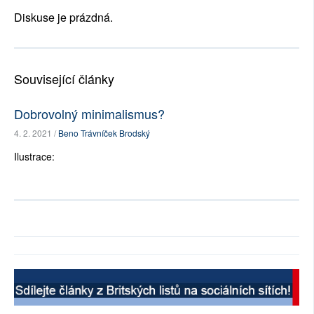
Diskuse je prázdná.
Související články
Dobrovolný minimalismus?
4. 2. 2021 /
Beno Trávníček Brodský
Ilustrace: