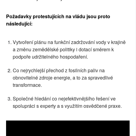
Požadavky protestujících na vládu jsou proto 
následující:
Vytvoření plánu na funkční zadržování vody v krajině 
a změnu zemědělské politiky i dotací směrem k 
podpoře udržitelného hospodaření.
Co nejrychlejší přechod z fosilních paliv na 
obnovitelné zdroje energie, a to za spravedlivé 
transformace.
Společné hledání co nejefektivnějšího řešení ve 
spolupráci s experty a s využitím osvědčené praxe.