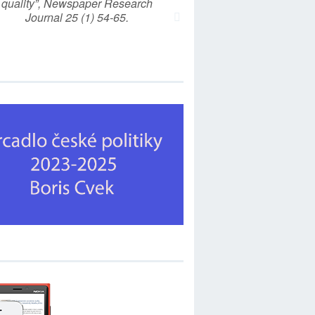
quality”, Newspaper Research
Journal 25 (1) 54-65.