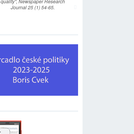
quality”, Newspaper Research
Journal 25 (1) 54-65.