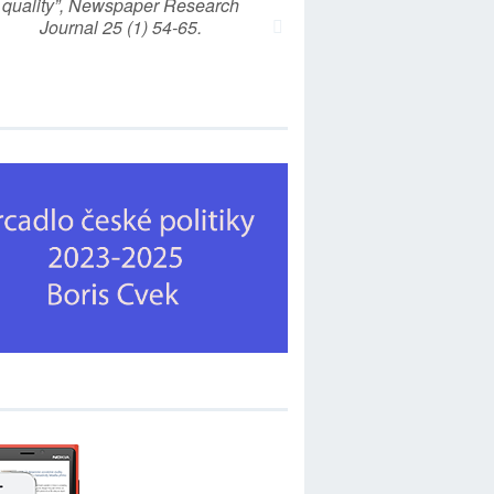
quality”, Newspaper Research
Journal 25 (1) 54-65.