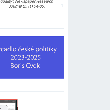
quality”, Newspaper Research
Journal 25 (1) 54-65.