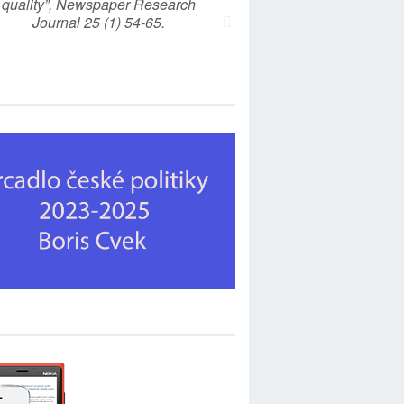
quality”, Newspaper Research
Journal 25 (1) 54-65.