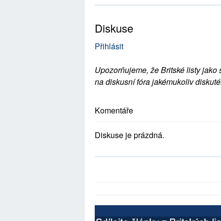
Diskuse
Přihlásit
Upozorňujeme, že Britské listy jako 
na diskusní fóra jakémukoliv diskuté
Komentáře
Diskuse je prázdná.