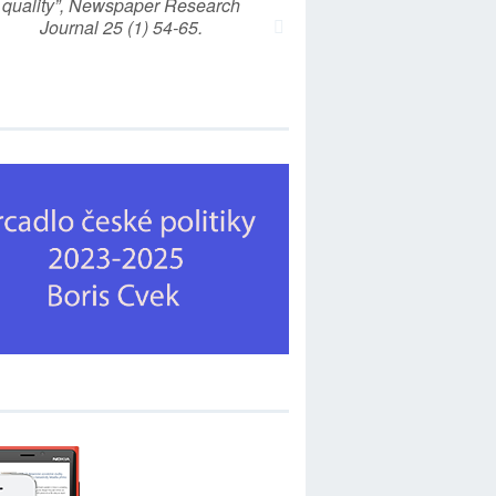
quality”, Newspaper Research
Journal 25 (1) 54-65.