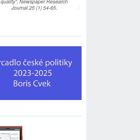
quality”, Newspaper Research
Journal 25 (1) 54-65.