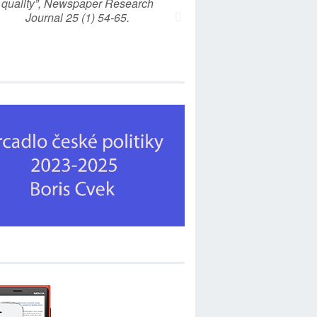
quality”, Newspaper Research
Journal 25 (1) 54-65.