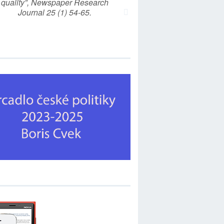
quality”, Newspaper Research
Journal 25 (1) 54-65.