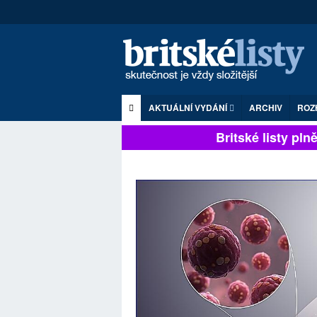
AKTUÁLNÍ VYDÁNÍ
ARCHIV
ROZ
Britské listy plně z