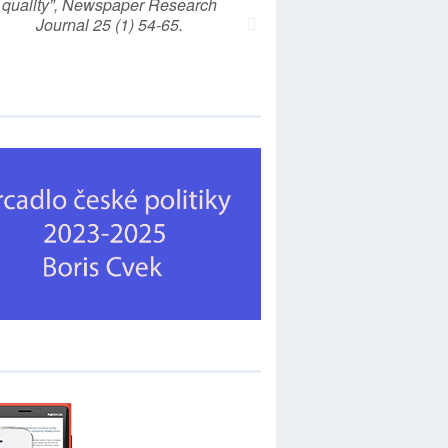
quality”, Newspaper Research
Journal 25 (1) 54-65.