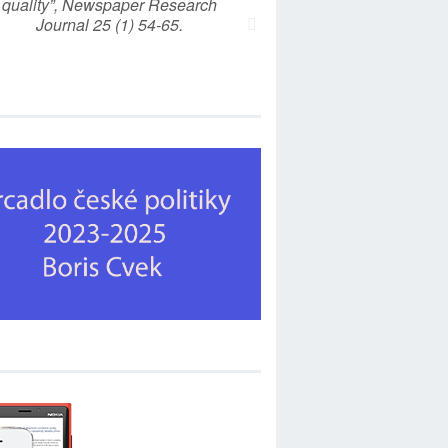
quality”, Newspaper Research
Journal 25 (1) 54-65.