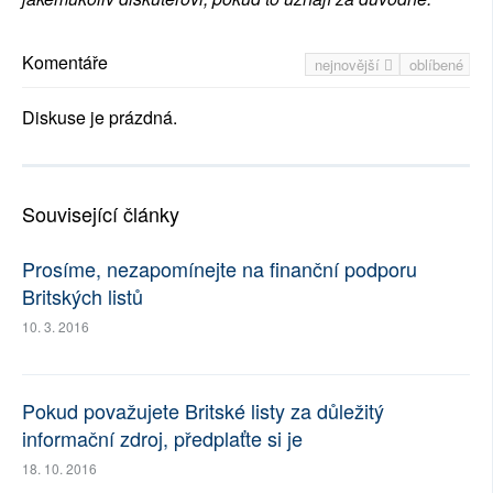
Komentáře
nejnovější
oblíbené
Diskuse je prázdná.
Související články
Prosíme, nezapomínejte na finanční podporu
Britských listů
10. 3. 2016
Pokud považujete Britské listy za důležitý
informační zdroj, předplaťte si je
18. 10. 2016