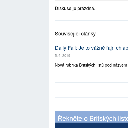
Diskuse je prázdná.
Související články
Daily Fail: Je to vážně fajn chla
5. 6. 2019
Nová rubrika Britských listů pod názvem 