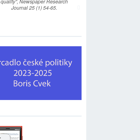
quality”, Newspaper Research
Journal 25 (1) 54-65.