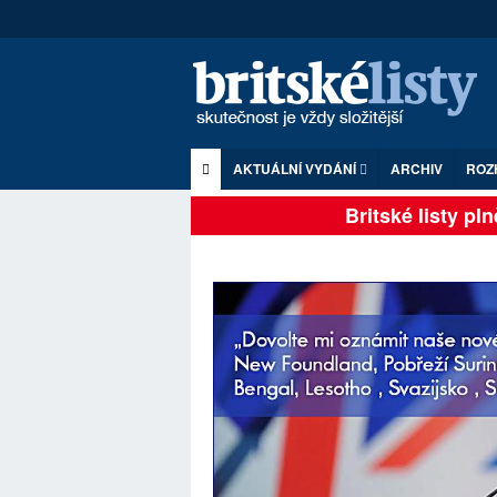
AKTUÁLNÍ VYDÁNÍ
ARCHIV
ROZ
Britské listy plně