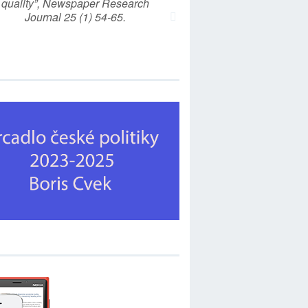
quality”, Newspaper Research
Journal 25 (1) 54-65.