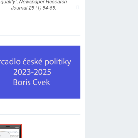
quality”, Newspaper Research
Journal 25 (1) 54-65.