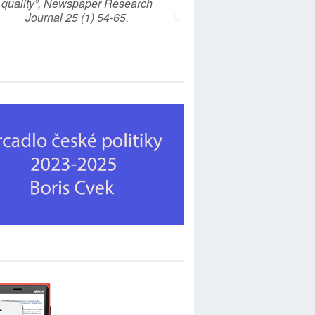
quality”, Newspaper Research
Journal 25 (1) 54-65.