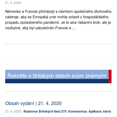
21. 5. 2020
Německo a Francie přicházejí s návrhem společného dluhového
nástroje, aby se Evropská unie mohla zotavit z hospodářského
propadu způsobeného pandemií. Je to sice riskantní krok, ale je
nezbytné, aby byl uskutečněn.Francie a ...
Obsah vydání | 21. 4. 2020
21. 4. 2020 /
Rozhovor Britských listů 275. Koronavirus: Aplikace, která