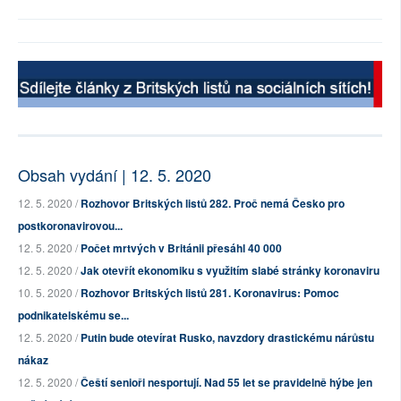
Obsah vydání | 12. 5. 2020
12. 5. 2020 /
Rozhovor Britských listů 282. Proč nemá Česko pro
postkoronavirovou...
12. 5. 2020 /
Počet mrtvých v Británii přesáhl 40 000
12. 5. 2020 /
Jak otevřít ekonomiku s využitím slabé stránky koronaviru
10. 5. 2020 /
Rozhovor Britských listů 281. Koronavirus: Pomoc
podnikatelskému se...
12. 5. 2020 /
Putin bude otevírat Rusko, navzdory drastickému nárůstu
nákaz
12. 5. 2020 /
Čeští senioři nesportují. Nad 55 let se pravidelně hýbe jen