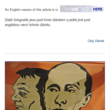
An English version of this article is in
Další fotografie jsou pod tímto článkem a ještě jiné pod
anglickou verzí tohoto článku.
Celý článek