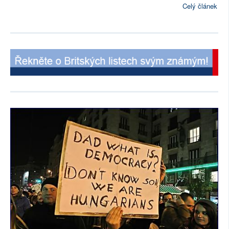
Celý článek