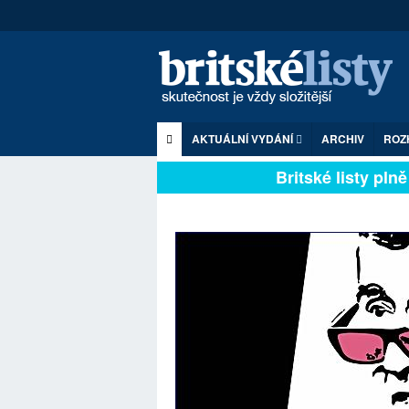
AKTUÁLNÍ VYDÁNÍ
ARCHIV
ROZ
Britské listy plně z