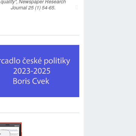
quality”, Newspaper Research
Journal 25 (1) 54-65.