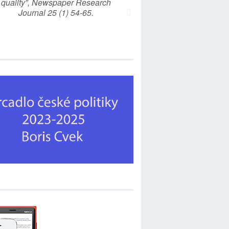
quality”, Newspaper Research
Journal 25 (1) 54-65.