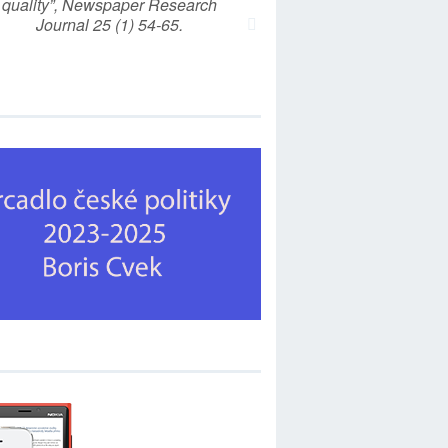
quality”, Newspaper Research
Journal 25 (1) 54-65.